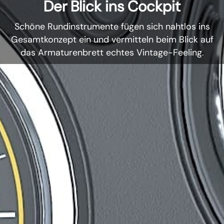
Der Blick ins Cockpit
Schöne Rundinstrumente fügen sich nahtlos ins
Gesamtkonzept ein und vermitteln beim Blick auf
das Armaturenbrett echtes Vintage-Feeling.