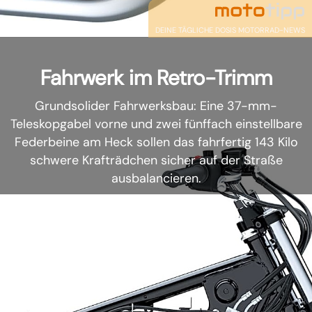
DEINE TÄGLICHE DOSIS MOTORRAD-NEWS
Fahrwerk im Retro-Trimm
Grundsolider Fahrwerksbau: Eine 37-mm-
Teleskopgabel vorne und zwei fünffach einstellbare
Federbeine am Heck sollen das fahrfertig 143 Kilo
schwere Krafträdchen sicher auf der Straße
ausbalancieren.