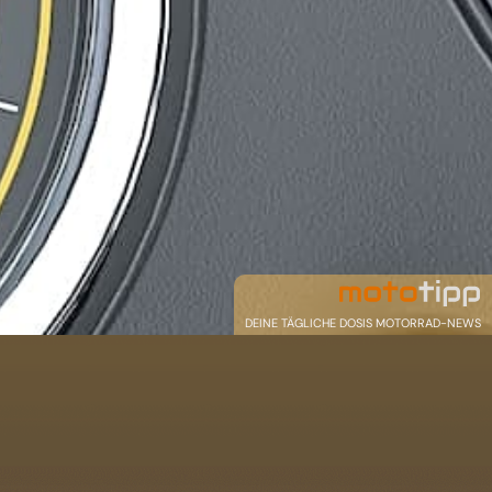
DEINE TÄGLICHE DOSIS MOTORRAD-NEWS