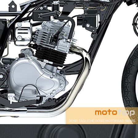
DEINE TÄGLICHE DOSIS MOTORRAD-NEWS