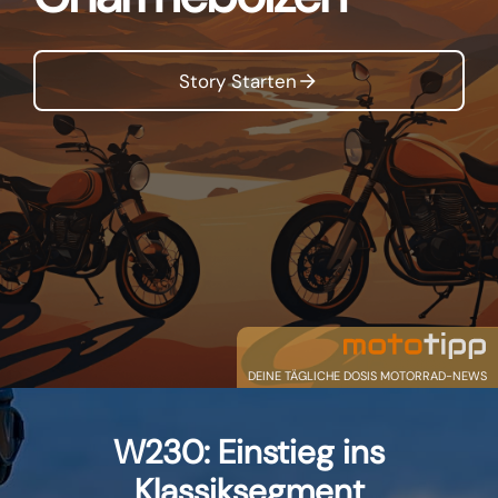
Story Starten
DEINE TÄGLICHE DOSIS MOTORRAD-NEWS
W230: Einstieg ins
Klassiksegment