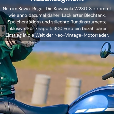
Neu im Kawa-Regal: Die Kawasaki W230. Sie kommt
wie anno dazumal daher: Lackierter Blechtank,
Speichenrädern und stilechte Rundinstrumente
inklusive. Für knapp 5.300 Euro ein bezahlbarer
Einstieg in die Welt der Neo-Vintage-Motorräder.