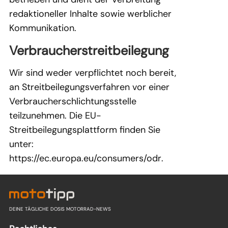
redaktioneller Inhalte sowie werblicher
Kommunikation.
Verbraucherstreitbeilegung
Wir sind weder verpflichtet noch bereit,
an Streitbeilegungsverfahren vor einer
Verbraucherschlichtungsstelle
teilzunehmen. Die EU-
Streitbeilegungsplattform finden Sie
unter:
https://ec.europa.eu/consumers/odr
.
DEINE TÄGLICHE DOSIS MOTORRAD-NEWS