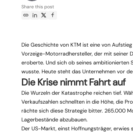
Share this post
Die Geschichte von KTM ist eine von Aufstieg
Vorzeige-Motorradhersteller, der mit seiner
eroberte. Und sich ob seines ambitionierten
wusste. Heute steht das Unternehmen vor dem
Die Krise nimmt Fahrt auf
Die Wurzeln der Katastrophe reichen tief. W
Verkaufszahlen schnellten in die Höhe, die P
rächte sich diese Strategie bitter. 265.000 
Lagerbestände abzubauen.
Der US-Markt, einst Hoffnungsträger, erwies si