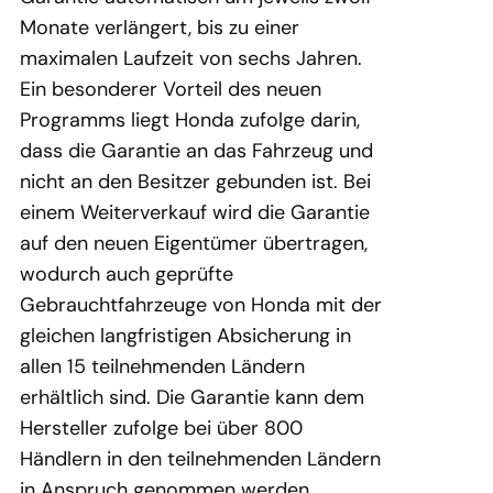
Monate verlängert, bis zu einer
maximalen Laufzeit von sechs Jahren.
Ein besonderer Vorteil des neuen
Programms liegt Honda zufolge darin,
dass die Garantie an das Fahrzeug und
nicht an den Besitzer gebunden ist. Bei
einem Weiterverkauf wird die Garantie
auf den neuen Eigentümer übertragen,
wodurch auch geprüfte
Gebrauchtfahrzeuge von Honda mit der
gleichen langfristigen Absicherung in
allen 15 teilnehmenden Ländern
erhältlich sind. Die Garantie kann dem
Hersteller zufolge bei über 800
Händlern in den teilnehmenden Ländern
in Anspruch genommen werden.