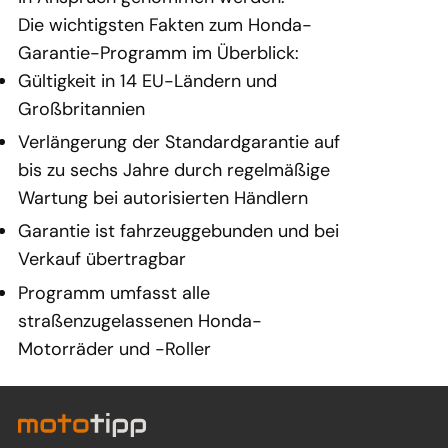
Die wichtigsten Fakten zum Honda-
Garantie-Programm im Überblick:
Gültigkeit in 14 EU-Ländern und
Großbritannien
Verlängerung der Standardgarantie auf
bis zu sechs Jahre durch regelmäßige
Wartung bei autorisierten Händlern
Garantie ist fahrzeuggebunden und bei
Verkauf übertragbar
Programm umfasst alle
straßenzugelassenen Honda-
Motorräder und -Roller