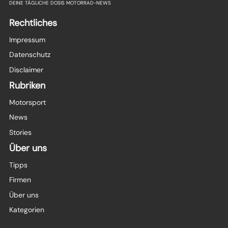
DEINE TÄGLICHE DOSIS MOTORRAD-NEWS
Rechtliches
Impressum
Datenschutz
Disclaimer
Rubriken
Motorsport
News
Stories
Über uns
Tipps
Firmen
Über uns
Kategorien