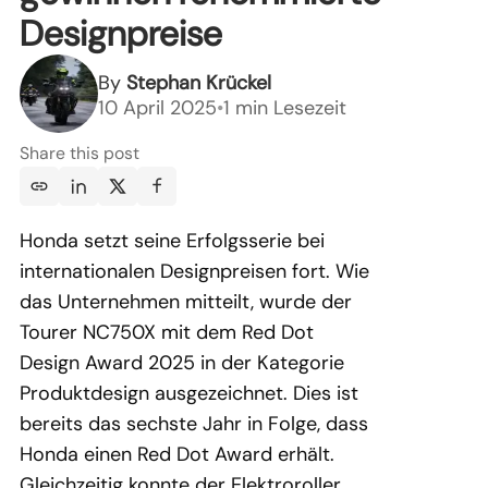
Designpreise
By
Stephan Krückel
10 April 2025
•
1 min Lesezeit
Share this post
Honda setzt seine Erfolgsserie bei
internationalen Designpreisen fort. Wie
das Unternehmen mitteilt, wurde der
Tourer NC750X mit dem Red Dot
Design Award 2025 in der Kategorie
Produktdesign ausgezeichnet. Dies ist
bereits das sechste Jahr in Folge, dass
Honda einen Red Dot Award erhält.
Gleichzeitig konnte der Elektroroller