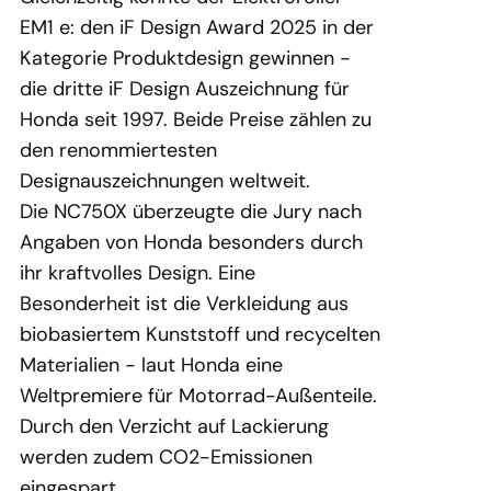
EM1 e: den iF Design Award 2025 in der
Kategorie Produktdesign gewinnen -
die dritte iF Design Auszeichnung für
Honda seit 1997. Beide Preise zählen zu
den renommiertesten
Designauszeichnungen weltweit.
Die NC750X überzeugte die Jury nach
Angaben von Honda besonders durch
ihr kraftvolles Design. Eine
Besonderheit ist die Verkleidung aus
biobasiertem Kunststoff und recycelten
Materialien - laut Honda eine
Weltpremiere für Motorrad-Außenteile.
Durch den Verzicht auf Lackierung
werden zudem CO2-Emissionen
eingespart.