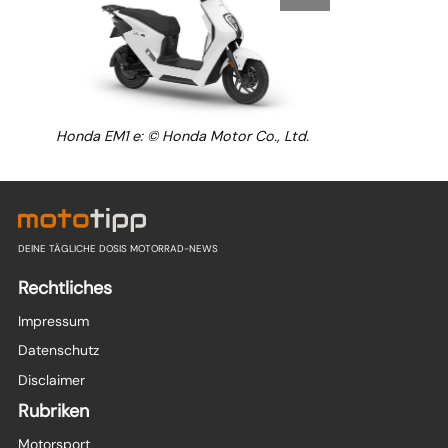
Honda EM1 e: © Honda Motor Co., Ltd.
DEINE TÄGLICHE DOSIS MOTORRAD-NEWS
Rechtliches
Impressum
Datenschutz
Disclaimer
Rubriken
Motorsport