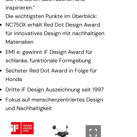
inspirieren.”
Die wichtigsten Punkte im Überblick:
NC750X erhält Red Dot Design Award
für innovatives Design mit nachhaltigen
Materialien
EM1 e: gewinnt iF Design Award für
schlanke, funktionale Formgebung
Sechster Red Dot Award in Folge für
Honda
Dritte iF Design Auszeichnung seit 1997
Fokus auf menschenzentriertes Design
und Nachhaltigkeit