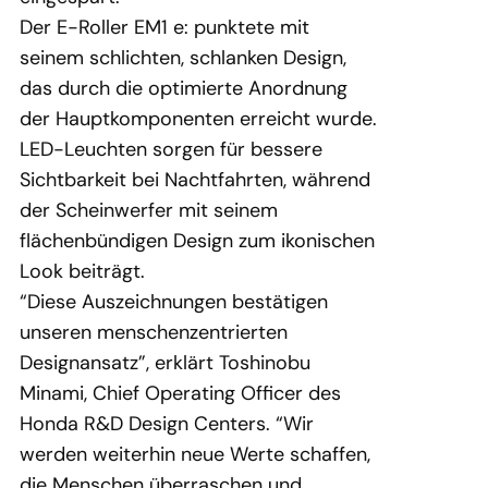
Der E-Roller EM1 e: punktete mit
seinem schlichten, schlanken Design,
das durch die optimierte Anordnung
der Hauptkomponenten erreicht wurde.
LED-Leuchten sorgen für bessere
Sichtbarkeit bei Nachtfahrten, während
der Scheinwerfer mit seinem
flächenbündigen Design zum ikonischen
Look beiträgt.
“Diese Auszeichnungen bestätigen
unseren menschenzentrierten
Designansatz”, erklärt Toshinobu
Minami, Chief Operating Officer des
Honda R&D Design Centers. “Wir
werden weiterhin neue Werte schaffen,
die Menschen überraschen und