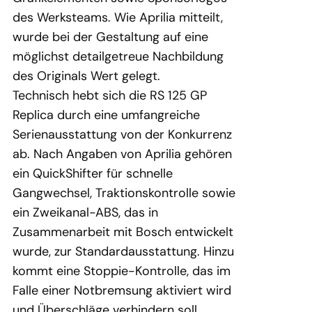
des Werksteams. Wie Aprilia mitteilt,
wurde bei der Gestaltung auf eine
möglichst detailgetreue Nachbildung
des Originals Wert gelegt.
Technisch hebt sich die RS 125 GP
Replica durch eine umfangreiche
Serienausstattung von der Konkurrenz
ab. Nach Angaben von Aprilia gehören
ein QuickShifter für schnelle
Gangwechsel, Traktionskontrolle sowie
ein Zweikanal-ABS, das in
Zusammenarbeit mit Bosch entwickelt
wurde, zur Standardausstattung. Hinzu
kommt eine Stoppie-Kontrolle, das im
Falle einer Notbremsung aktiviert wird
und Überschläge verhindern soll.