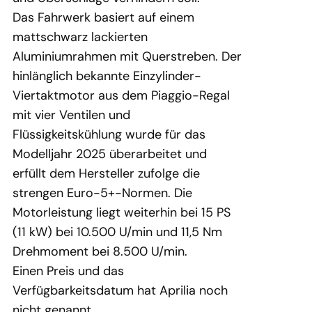
Das Fahrwerk basiert auf einem
mattschwarz lackierten
Aluminiumrahmen mit Querstreben. Der
hinlänglich bekannte Einzylinder-
Viertaktmotor aus dem Piaggio-Regal
mit vier Ventilen und
Flüssigkeitskühlung wurde für das
Modelljahr 2025 überarbeitet und
erfüllt dem Hersteller zufolge die
strengen Euro-5+-Normen. Die
Motorleistung liegt weiterhin bei 15 PS
(11 kW) bei 10.500 U/min und 11,5 Nm
Drehmoment bei 8.500 U/min.
Einen Preis und das
Verfügbarkeitsdatum hat Aprilia noch
nicht genannt.