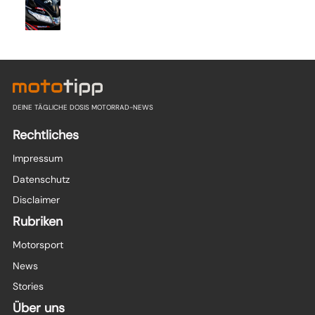
DEINE TÄGLICHE DOSIS MOTORRAD-NEWS
Rechtliches
Impressum
Datenschutz
Disclaimer
Rubriken
Motorsport
News
Stories
Über uns