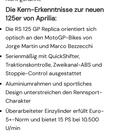
Die Kern-Erkenntnisse zur neuen
125er von Aprilia:
Die RS 125 GP Replica orientiert sich
optisch an den MotoGP-Bikes von
Jorge Martin und Marco Bezzecchi
Serienmäßig mit QuickShifter,
Traktionskontrolle, Zweikanal-ABS und
Stoppie-Control ausgestattet
Aluminiumrahmen und sportliches
Design unterstreichen den Rennsport-
Charakter
Überarbeiteter Einzylinder erfüllt Euro-
5+-Norm und bietet 15 PS bei 10.500
U/min