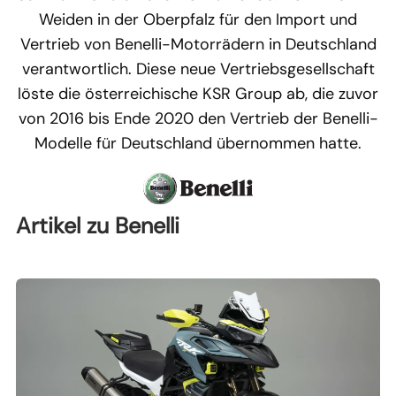
Weiden in der Oberpfalz für den Import und
Vertrieb von Benelli-Motorrädern in Deutschland
verantwortlich. Diese neue Vertriebsgesellschaft
löste die österreichische KSR Group ab, die zuvor
von 2016 bis Ende 2020 den Vertrieb der Benelli-
Modelle für Deutschland übernommen hatte.
Artikel zu Benelli