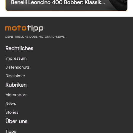
Benelli Leoncino 400 Bobber: Klassik...
DEINE TÄGLICHE DOSIS MOTORRAD-NEWS
Rechtliches
Impressum
Datenschutz
Disclaimer
Rubriken
Motorsport
News
Stories
Über uns
Tipps